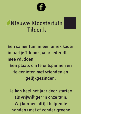
Nieuwe Kloostertuin
Tildonk
Een samentuin in een uniek kader
in hartje Tildonk, voor ieder die
mee wil doen.
Een plaats om te ontspannen en
te genieten met vrienden en
gelijkg
ezinden.
Je kan heel het jaar door starten
als vrijwilliger in onze tuin.
Wij kunnen altijd helpende
handen (met of zonder groene