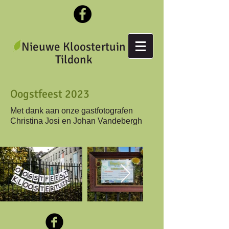
Nieuwe Kloostertuin
Tildonk
Oogstfeest 2023
Met dank aan onze gastfotografen
Christina Josi en Johan Vandebergh