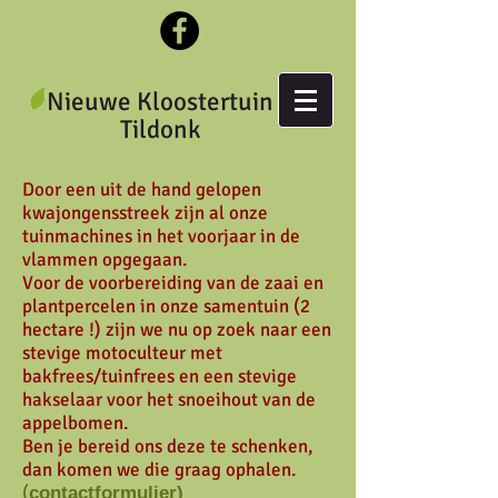
Nieuwe Kloostertuin
Tildonk
Door een uit de hand gelopen
kwajongensstreek zijn al onze
tuinmachines in het voorjaar in de
vlammen opgegaan.
Voor de voorbereiding van de zaai en
plantpercelen in onze samentuin (2
hectare !) zijn we nu op zoek naar een
stevige motoculteur met
bakfrees/tuinfrees en een stevige
hakselaar voor het snoeihout van de
appelbomen.
Ben je bereid ons deze te schenken,
dan komen we die graag ophalen.
(
contactformulier)