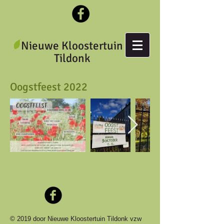
Nieuwe Kloostertuin
Tildonk
Oogstfeest 2022
© 2019 door Nieuwe Kloostertuin Tildonk vzw